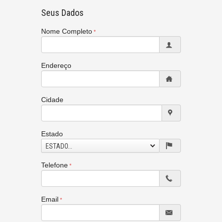
Seus Dados
Nome Completo
Endereço
Cidade
Estado
ESTADO...
Telefone
Email