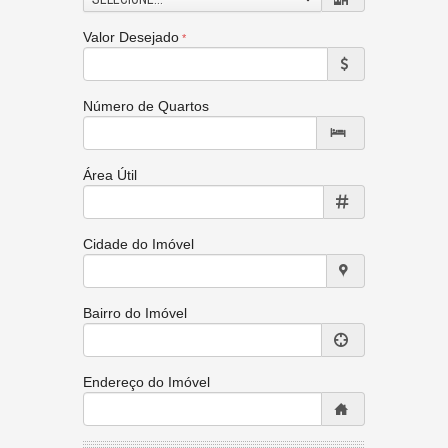
Valor Desejado
Número de Quartos
Área Útil
Cidade do Imóvel
Bairro do Imóvel
Endereço do Imóvel