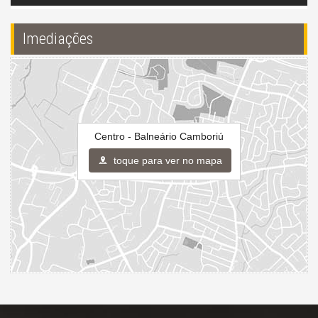
Imediações
Centro - Balneário Camboriú
toque para ver no mapa