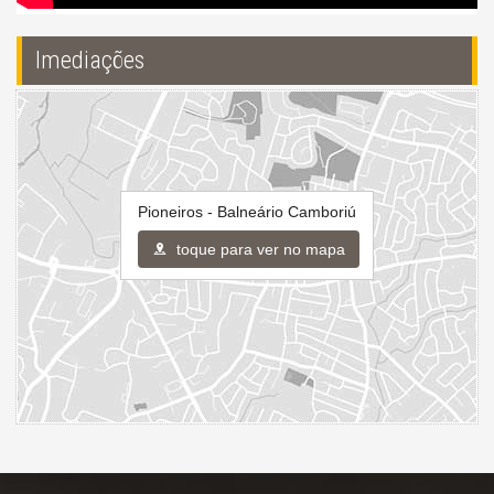
Imediações
Pioneiros - Balneário Camboriú
toque para ver no mapa